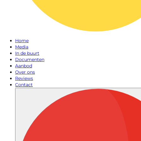
Home
Media
In de buurt
Documenten
Aanbod
Over ons
Reviews
Contact