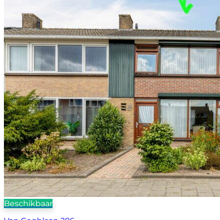
Beschikbaar