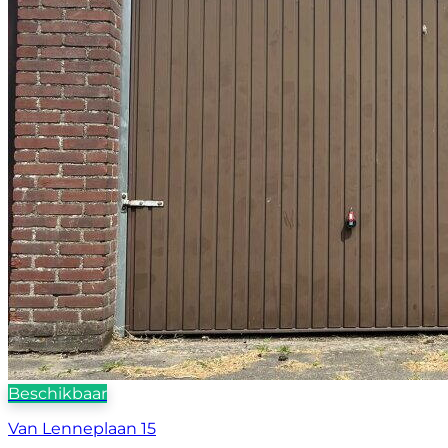
Beschikbaar
Van Lenneplaan 15