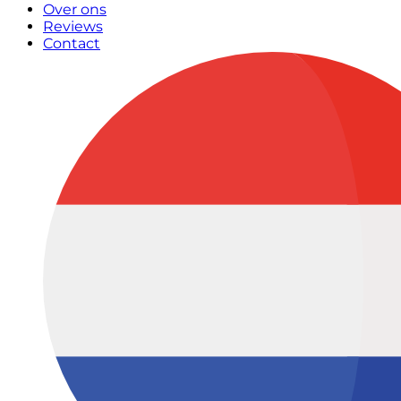
Over ons
Reviews
Contact