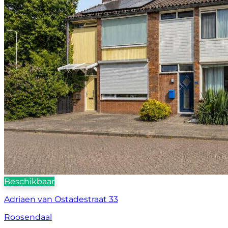
Beschikbaar
Adriaen van Ostadestraat 33
Roosendaal