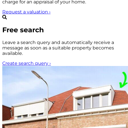
charge for an appraisal of your home.
Request a valuation
›
Free search
Leave a search query and automatically receive a
message as soon as a suitable property becomes
available.
Create search query
›