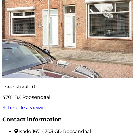
Torenstraat 10
4701 BX Roosendaal
Schedule a viewing
Contact information
Kade 167, 4703 GD Roosendaal