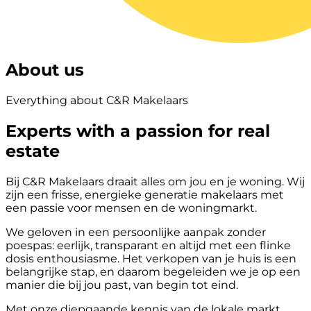
About us
Everything about C&R Makelaars
Experts with a passion for real
estate
Bij C&R Makelaars draait alles om jou en je woning. Wij
zijn een frisse, energieke generatie makelaars met
een passie voor mensen en de woningmarkt.
We geloven in een persoonlijke aanpak zonder
poespas: eerlijk, transparant en altijd met een flinke
dosis enthousiasme. Het verkopen van je huis is een
belangrijke stap, en daarom begeleiden we je op een
manier die bij jou past, van begin tot eind.
Met onze diepgaande kennis van de lokale markt