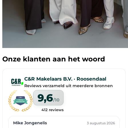
Onze klanten aan het woord