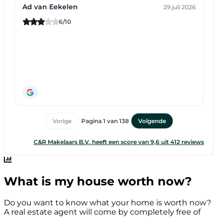
What is my house worth now?
Do you want to know what your home is worth now?
A real estate agent will come by completely free of