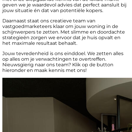
geven we je waardevol advies dat perfect aansluit bij
jouw situatie én dat van potentiële kopers.
Daarnaast staat ons creatieve team van
vastgoedmarketeers klaar om jouw woning in de
schijnwerpers te zetten. Met slimme en doordachte
strategieën zorgen we ervoor dat je huis opvalt en
het maximale resultaat behaalt.
Jouw tevredenheid is ons einddoel. We zetten alles
op alles om je verwachtingen te overtreffen.
Nieuwsgierig naar ons team? Klik op de button
hieronder en maak kennis met ons!